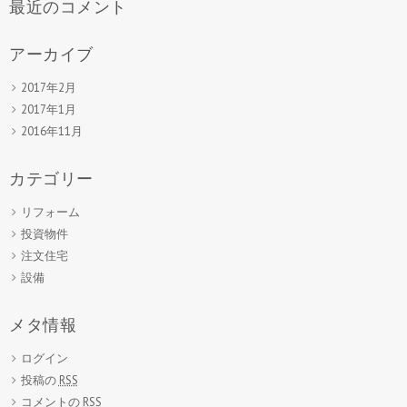
最近のコメント
アーカイブ
2017年2月
2017年1月
2016年11月
カテゴリー
リフォーム
投資物件
注文住宅
設備
メタ情報
ログイン
投稿の
RSS
コメントの
RSS