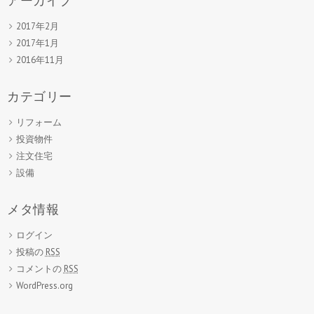
アーカイブ
2017年2月
2017年1月
2016年11月
カテゴリー
リフォーム
投資物件
注文住宅
設備
メタ情報
ログイン
投稿の
RSS
コメントの
RSS
WordPress.org